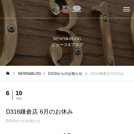
NEWS&BLOG
ニュース&ブログ
NEWS&BLOG
D316からのお知らせ
D316鎌倉店 6月のお休み
6
10
2026
D316鎌倉店 6月のお休み
D316からのお知らせ