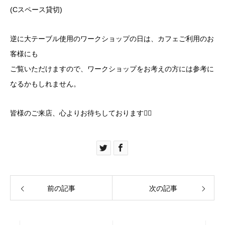
(Cスペース貸切)
逆に大テーブル使用のワークショップの日は、カフェご利用のお
客様にも
ご覧いただけますので、ワークショップをお考えの方には参考に
なるかもしれません。
皆様のご来店、心よりお待ちしております🙇‍♀️
前の記事
次の記事