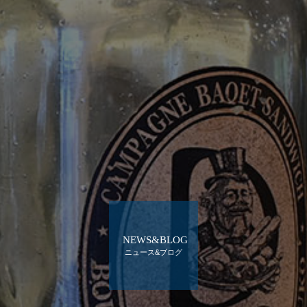
NEWS&BLOG
ニュース&ブログ