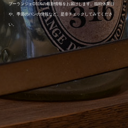
ブーランジェD316の最新情報をお届けします。臨時休業日
や、季節のパンの情報など、是非チェックしてみてくださ
い。