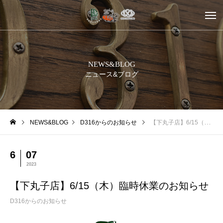
NEWS&BLOG
ニュース&ブログ
NEWS&BLOG
D316からのお知らせ
【下丸子店】6/15（木）臨時休業のお知らせ
6
07
2023
【下丸子店】6/15（木）臨時休業のお知らせ
D316からのお知らせ