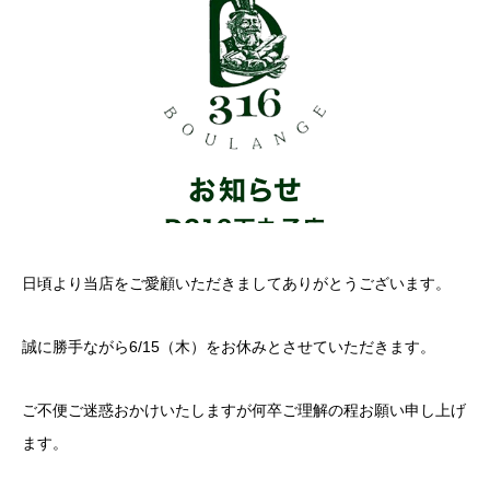
日頃より当店をご愛顧いただきましてありがとうございます。
誠に勝手ながら6/15（木）をお休みとさせていただきます。
ご不便ご迷惑おかけいたしますが何卒ご理解の程お願い申し上げ
ます。