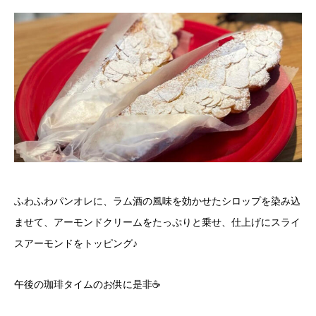
ふわふわパンオレに、ラム酒の風味を効かせたシロップを染み込
ませて、アーモンドクリームをたっぷりと乗せ、仕上げにスライ
スアーモンドをトッピング♪
午後の珈琲タイムのお供に是非☕️