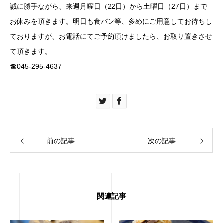
誠に勝手ながら、来週月曜日（22日）から土曜日（27日）まで
お休みを頂きます。明日も食パン等、多めにご用意してお待ちし
ておりますが、お電話にてご予約頂けましたら、お取り置きさせ
て頂きます。
☎︎045-295-4637
前の記事
次の記事
関連記事