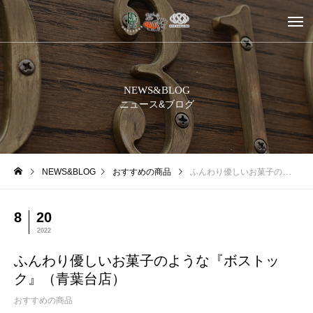
NEWS&BLOG
ニュース&ブログ
NEWS&BLOG
おすすめの商品
ふんわり優しいお菓子のような『ボストック』（青葉台店）
8
20
2022
ふんわり優しいお菓子のような『ボストッ
ク』（青葉台店）
おすすめの商品