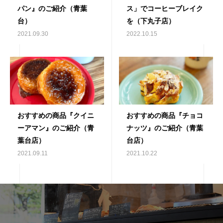
パン』のご紹介（青葉
ス」でコーヒーブレイク
台）
を（下丸子店）
2021.09.30
2022.10.15
おすすめの商品『クイニ
おすすめの商品『チョコ
ーアマン』のご紹介（青
ナッツ』のご紹介（青葉
葉台店）
台店）
2021.09.11
2021.10.22