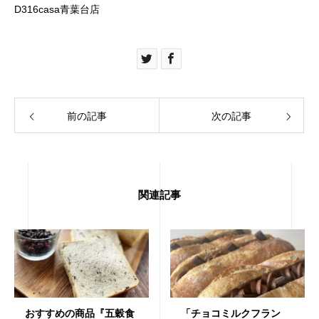
D316casa青葉台店
前の記事
次の記事
関連記事
おすすめの商品『五穀食
「チョコミルクフラン