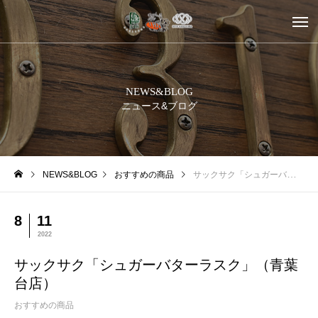
NEWS&BLOG
ニュース&ブログ
NEWS&BLOG
おすすめの商品
サックサク「シュガーバターラスク」（青葉台店）
8
11
2022
サックサク「シュガーバターラスク」（青葉
台店）
おすすめの商品