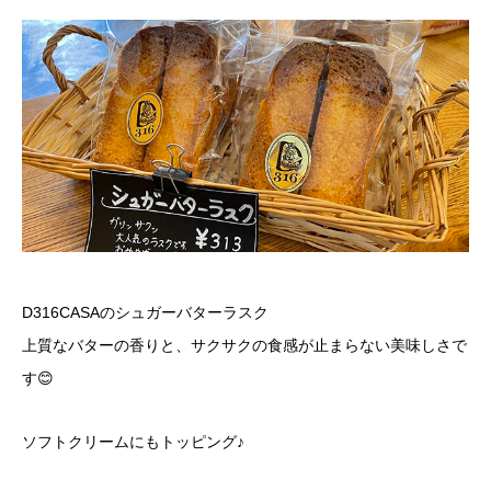
D316CASAのシュガーバターラスク
上質なバターの香りと、サクサクの食感が止まらない美味しさで
す😊
ソフトクリームにもトッピング♪