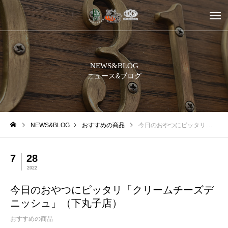
NEWS&BLOG
ニュース&ブログ
NEWS&BLOG
おすすめの商品
今日のおやつにピッタリ「クリームチーズデニッシュ」（下丸子店）
7
28
2022
今日のおやつにピッタリ「クリームチーズデ
ニッシュ」（下丸子店）
おすすめの商品