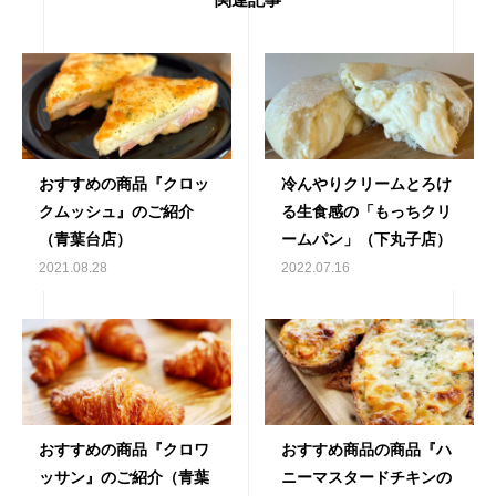
関連記事
おすすめの商品『クロッ
冷んやりクリームとろけ
クムッシュ』のご紹介
る生食感の「もっちクリ
（青葉台店）
ームパン」（下丸子店）
2021.08.28
2022.07.16
おすすめの商品『クロワ
おすすめ商品の商品『ハ
ッサン』のご紹介（青葉
ニーマスタードチキンの