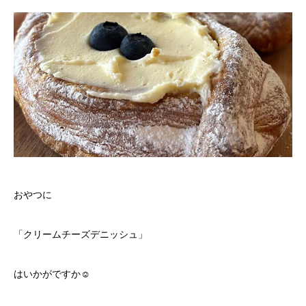
おやつに
「クリームチーズデニッシュ」
はいかがですか☺️