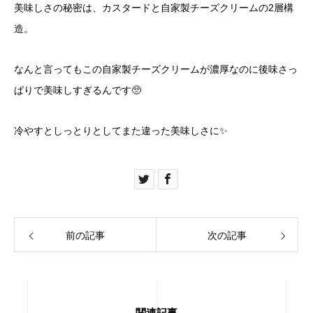
美味しさの秘密は、カスタードと自家製チーズクリームの2層構
造。
なんと言ってもこの自家製チーズクリームが濃厚なのに後味さっ
ぱりで美味しすぎるんです🥺
冷やすとしっとりとしてまた違った美味しさに✨
前の記事
次の記事