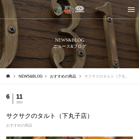
NEWS&BLOG
ニュース&ブログ
NEWS&BLOG
おすすめの商品
サクサクのタルト（下丸子店）
6
11
2022
サクサクのタルト（下丸子店）
おすすめの商品