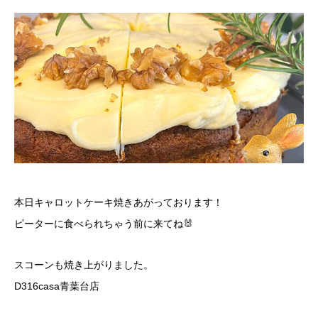
本日キャロットケーキ焼きあがっております！
ピーターに食べられちゃう前に来てね🐰
スコーンも焼き上がりました。
D316casa青葉台店