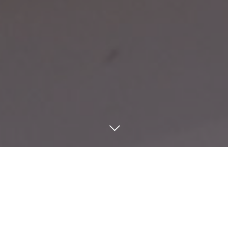
NEWS&BLOG