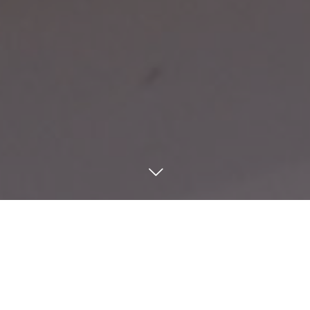
NEWS&BLOG